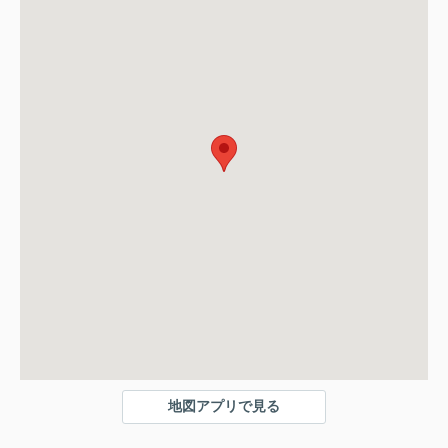
地図アプリで見る