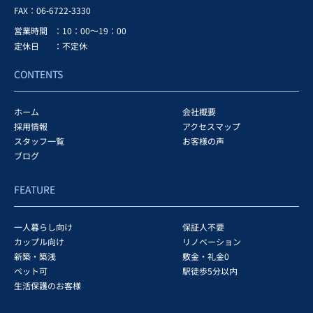
FAX：
06-6722-3330
営業時間
：10：00～19：00
定休日
：不定休
CONTENTS
ホーム
会社概要
採用情報
アクセスマップ
スタッフ一覧
お客様の声
ブログ
FEATURE
一人暮らし向け
保証人不要
カップル向け
リノベーション
新築・築浅
敷金・礼金0
ペット可
駅徒歩5分以内
生活保護のお客様