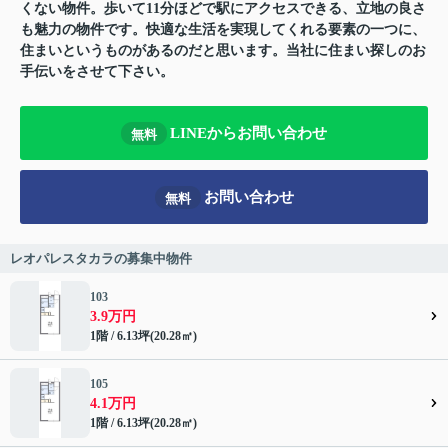
くない物件。歩いて11分ほどで駅にアクセスできる、立地の良さ
も魅力の物件です。快適な生活を実現してくれる要素の一つに、
住まいというものがあるのだと思います。当社に住まい探しのお
手伝いをさせて下さい。
LINEからお問い合わせ
無料
お問い合わせ
無料
レオパレスタカラの募集中物件
103
3.9万円
1階 / 6.13坪(20.28㎡)
105
4.1万円
1階 / 6.13坪(20.28㎡)