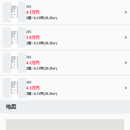
101
4.1万円
1階 / 6.13坪(20.28㎡)
205
3.8万円
2階 / 6.13坪(20.28㎡)
202
4.2万円
2階 / 6.13坪(20.28㎡)
303
4.3万円
3階 / 6.13坪(20.28㎡)
地図