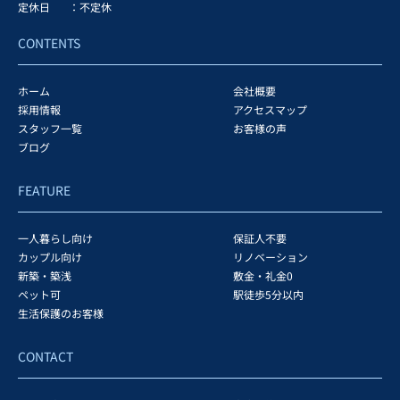
定休日
：不定休
CONTENTS
ホーム
会社概要
採用情報
アクセスマップ
スタッフ一覧
お客様の声
ブログ
FEATURE
一人暮らし向け
保証人不要
カップル向け
リノベーション
新築・築浅
敷金・礼金0
ペット可
駅徒歩5分以内
生活保護のお客様
CONTACT