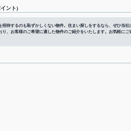
イント)
を招待するのも恥ずかしくない物件。住まい探しをするなら、ぜひ当社
おり、お客様のご希望に適した物件のご紹介をいたします。お気軽にご