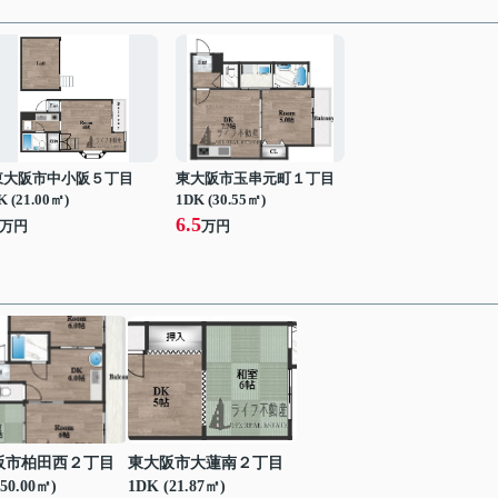
東大阪市中小阪５丁目
東大阪市玉串元町１丁目
K (21.00㎡)
1DK (30.55㎡)
6.5
万円
万円
阪市柏田西２丁目
東大阪市大蓮南２丁目
50.00㎡)
1DK (21.87㎡)