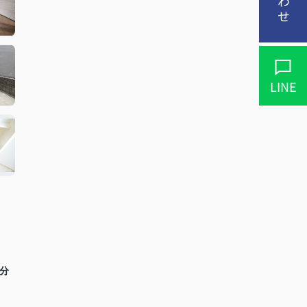
LINE
2分