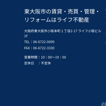
東大阪市の賃貸・売買・管理・
リフォームはライフ不動産
大阪府東大阪市小阪本町１丁目2-17 ライフ小阪ビル
1F
TEL：06-6722-0099
FAX：06-6722-3330
営業時間
：10：00～19：00
定休日
：不定休
プ