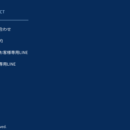
CT
合わせ
約
お客様専用LINE
用LINE
ed.