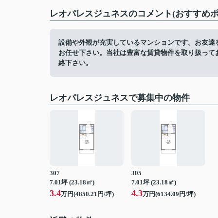
レオパレスジュネスのコメント(おすすめポ
設備や外観が充実しているマンションです。お友達
お任せ下さい。当社は豊富な賃貸物件を取り扱って
絡下さい。
レオパレスジュネスで募集中の物件
307
305
7.01坪 (23.18㎡)
7.01坪 (23.18㎡)
3.4
4.3
万円(4850.21円/坪)
万円(6134.09円/坪)