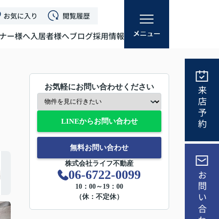
お気に入り
閲覧履歴
ナー様へ
入居者様へ
ブログ
採用情報
お気軽にお問い合わせください
来店予約
LINEからお問い合わせ
無料お問い合わせ
株式会社ライフ不動産
06-6722-0099
お問い合わせ
10：00～19：00
（休：不定休）