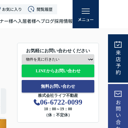
お気に入り
閲覧履歴
ナー様へ
入居者様へ
ブログ
採用情報
お気軽にお問い合わせください
来店予約
LINEからお問い合わせ
無料お問い合わせ
株式会社ライフ不動産
06-6722-0099
お問い合わせ
10：00～19：00
（休：不定休）