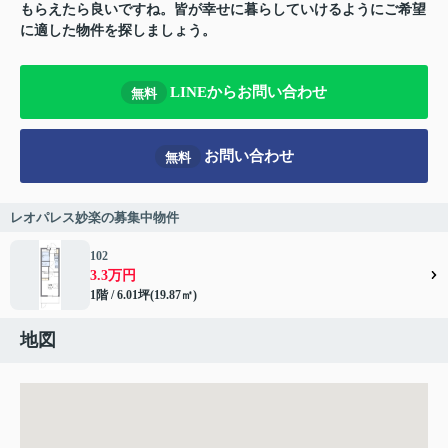
もらえたら良いですね。皆が幸せに暮らしていけるようにご希望
に適した物件を探しましょう。
LINEからお問い合わせ
無料
お問い合わせ
無料
レオパレス妙楽の募集中物件
102
3.3万円
1階 / 6.01坪(19.87㎡)
地図