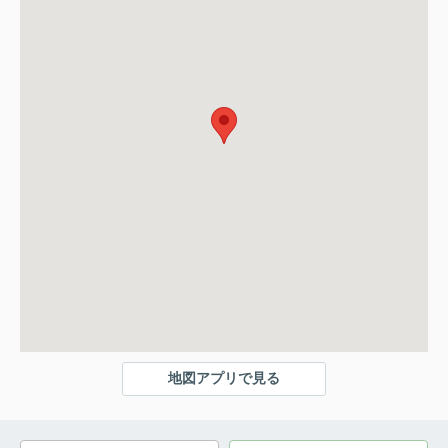
地図アプリで見る