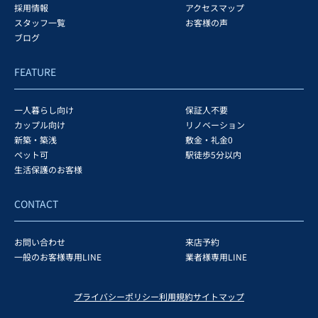
採用情報
アクセスマップ
スタッフ一覧
お客様の声
ブログ
FEATURE
一人暮らし向け
保証人不要
カップル向け
リノベーション
新築・築浅
敷金・礼金0
ペット可
駅徒歩5分以内
生活保護のお客様
CONTACT
お問い合わせ
来店予約
一般のお客様専用LINE
業者様専用LINE
プライバシーポリシー
利用規約
サイトマップ