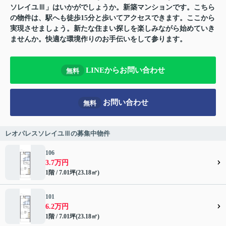
ソレイユⅢ」はいかがでしょうか。新築マンションです。こちら
の物件は、駅へも徒歩15分と歩いてアクセスできます。ここから
実現させましょう。新たな住まい探しを楽しみながら始めていき
ませんか。快適な環境作りのお手伝いをして参ります。
LINEからお問い合わせ
無料
お問い合わせ
無料
レオパレスソレイユⅢの募集中物件
106
3.7万円
1階 / 7.01坪(23.18㎡)
101
6.2万円
1階 / 7.01坪(23.18㎡)