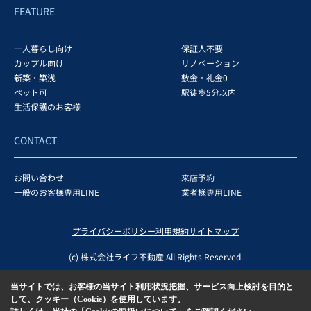
FEATURE
一人暮らし向け
保証人不要
カップル向け
リノベーション
新築・築浅
敷金・礼金0
ペット可
駅徒歩5分以内
生活保護のお客様
CONTACT
お問い合わせ
来店予約
一般のお客様専用LINE
業者様専用LINE
プライバシーポリシー
利用規約
サイトマップ
(c) 株式会社ライフ不動産 All Rights Reserved.
当サイトでは、お客様の当サイト利用状況把握、サービス向上検討を目的と
して、クッキー（Cookie）を使用しています。