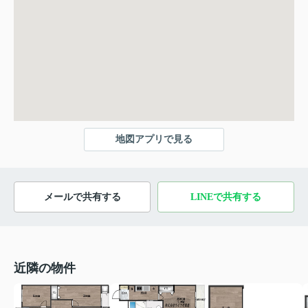
地図アプリで見る
メールで共有する
LINEで共有する
近隣の物件