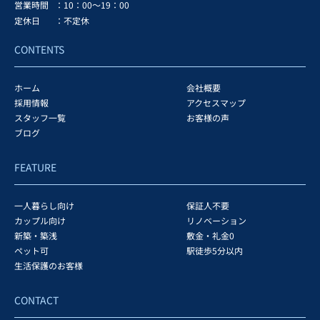
営業時間
：10：00～19：00
定休日
：不定休
CONTENTS
ホーム
会社概要
採用情報
アクセスマップ
スタッフ一覧
お客様の声
ブログ
FEATURE
一人暮らし向け
保証人不要
カップル向け
リノベーション
新築・築浅
敷金・礼金0
ペット可
駅徒歩5分以内
生活保護のお客様
CONTACT