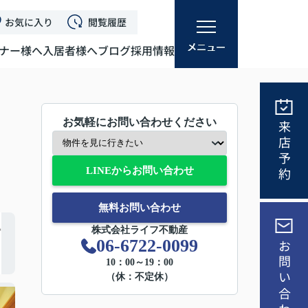
お気に入り
閲覧履歴
ナー様へ
入居者様へ
ブログ
採用情報
お気軽にお問い合わせください
来店予約
LINEからお問い合わせ
無料お問い合わせ
株式会社ライフ不動産
06-6722-0099
お問い合わせ
10：00～19：00
（休：不定休）