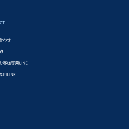
CT
合わせ
約
お客様専用LINE
用LINE