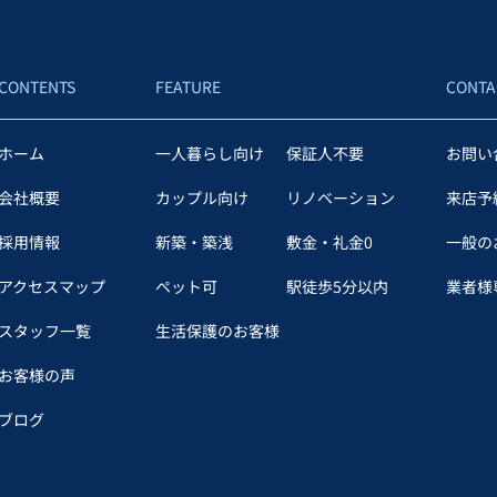
CONTENTS
FEATURE
CONTA
ホーム
一人暮らし向け
保証人不要
お問い
会社概要
カップル向け
リノベーション
来店予
採用情報
新築・築浅
敷金・礼金0
一般の
アクセスマップ
ペット可
駅徒歩5分以内
業者様専
スタッフ一覧
生活保護のお客様
お客様の声
ブログ