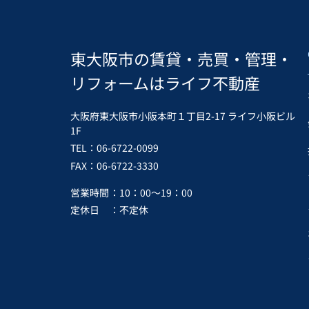
東大阪市の賃貸・売買・管理・
リフォームはライフ不動産
大阪府東大阪市小阪本町１丁目2-17 ライフ小阪ビル
1F
TEL：06-6722-0099
FAX：06-6722-3330
営業時間
：10：00～19：00
定休日
：不定休