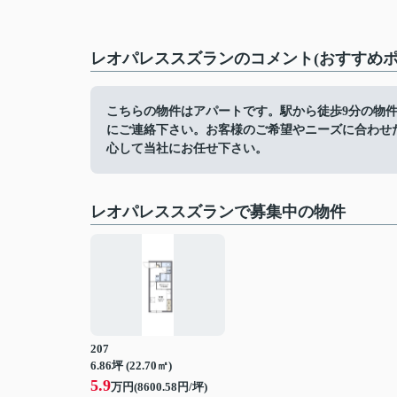
レオパレススズランのコメント(おすすめポ
こちらの物件はアパートです。駅から徒歩9分の物
にご連絡下さい。お客様のご希望やニーズに合わせ
心して当社にお任せ下さい。
レオパレススズランで募集中の物件
207
6.86坪 (22.70㎡)
5.9
万円(8600.58円/坪)