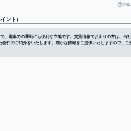
情報
イント)
件で、電車での通勤にも便利な立地です。賃貸情報でお困りの方は、当
た物件のご紹介をいたします。確かな情報をご提供いたしますので、ご