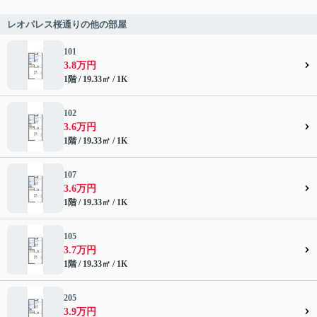
レオパレス桜通りの他の部屋
101
3.8万円
1階 / 19.33㎡ / 1K
102
3.6万円
1階 / 19.33㎡ / 1K
107
3.6万円
1階 / 19.33㎡ / 1K
105
3.7万円
1階 / 19.33㎡ / 1K
205
3.9万円