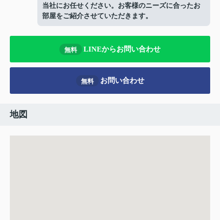
当社にお任せください。お客様のニーズに合ったお
部屋をご紹介させていただきます。
LINEからお問い合わせ
無料
お問い合わせ
無料
地図