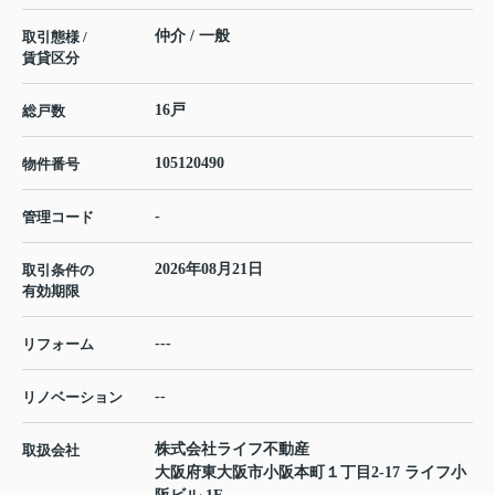
仲介 / 一般
取引態様 /
賃貸区分
16戸
総戸数
105120490
物件番号
-
管理コード
2026年08月21日
取引条件の
有効期限
---
リフォーム
--
リノベーション
株式会社ライフ不動産
取扱会社
大阪府東大阪市小阪本町１丁目2-17 ライフ小