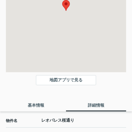
地図アプリで見る
基本情報
詳細情報
レオパレス桜通り
物件名