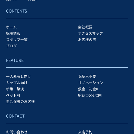
CONTENTS
ホーム
会社概要
採用情報
アクセスマップ
スタッフ一覧
お客様の声
ブログ
FEATURE
一人暮らし向け
保証人不要
カップル向け
リノベーション
新築・築浅
敷金・礼金0
ペット可
駅徒歩5分以内
生活保護のお客様
CONTACT
お問い合わせ
来店予約