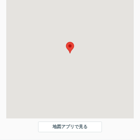
地図アプリで見る