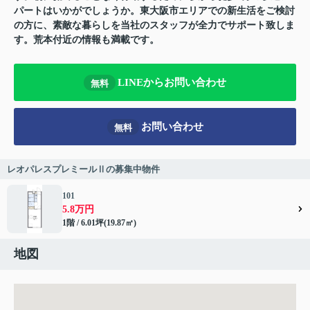
パートはいかがでしょうか。東大阪市エリアでの新生活をご検討
の方に、素敵な暮らしを当社のスタッフが全力でサポート致しま
す。荒本付近の情報も満載です。
LINEからお問い合わせ
無料
お問い合わせ
無料
レオパレスプレミールⅡの募集中物件
101
5.8万円
1階 / 6.01坪(19.87㎡)
地図