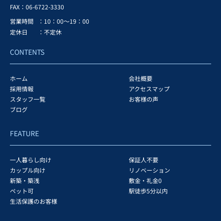
FAX：
06-6722-3330
営業時間
：10：00～19：00
定休日
：不定休
CONTENTS
ホーム
会社概要
採用情報
アクセスマップ
スタッフ一覧
お客様の声
ブログ
FEATURE
一人暮らし向け
保証人不要
カップル向け
リノベーション
新築・築浅
敷金・礼金0
ペット可
駅徒歩5分以内
生活保護のお客様