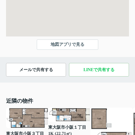
地図アプリで見る
メールで共有する
LINEで共有する
近隣の物件
東大阪市小阪１丁目
東大阪市小阪３丁目
1K (22.71㎡)