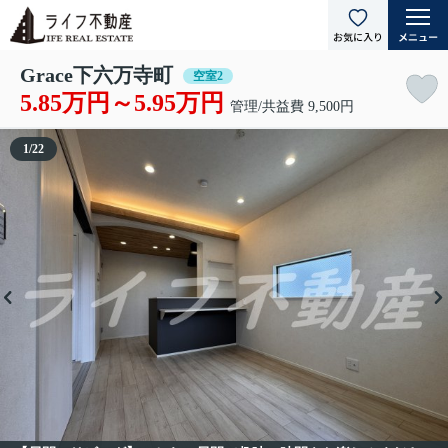
Grace下六万寺町
空室2
5.85万円～5.95万円
管理/共益費 9,500円
1
/
22