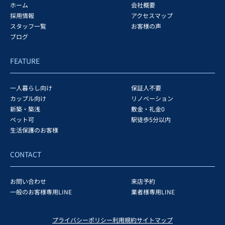
ホーム
会社概要
採用情報
アクセスマップ
スタッフ一覧
お客様の声
ブログ
FEATURE
一人暮らし向け
保証人不要
カップル向け
リノベーション
新築・築浅
敷金・礼金0
ペット可
駅徒歩5分以内
生活保護のお客様
CONTACT
お問い合わせ
来店予約
一般のお客様専用LINE
業者様専用LINE
プライバシーポリシー
利用規約
サイトマップ