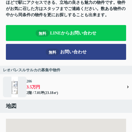
ほどで駅にアクセスできる、立地の良さも魅力の物件です。物件
がお気に召した方はスタッフまでご連絡ください。数ある物件の
中から同条件の物件を更にお探しすることも出来ます。
LINEからお問い合わせ
無料
お問い合わせ
無料
レオパレスルサルカの募集中物件
206
3.5万円
2階 / 7.01坪(23.18㎡)
地図