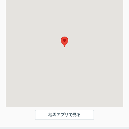
地図アプリで見る