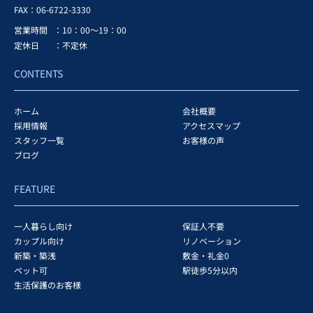
FAX：
06-6722-3330
営業時間
：10：00～19：00
定休日
：不定休
CONTENTS
ホーム
会社概要
採用情報
アクセスマップ
スタッフ一覧
お客様の声
ブログ
FEATURE
一人暮らし向け
保証人不要
カップル向け
リノベーション
新築・築浅
敷金・礼金0
ペット可
駅徒歩5分以内
生活保護のお客様