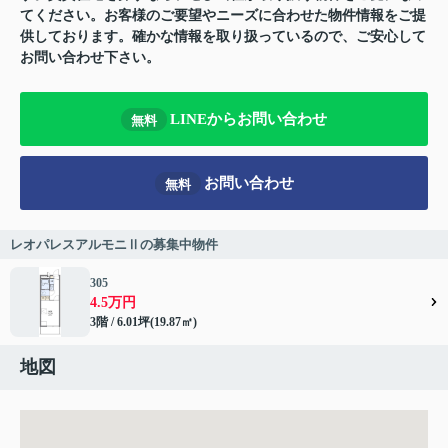
てください。お客様のご要望やニーズに合わせた物件情報をご提
供しております。確かな情報を取り扱っているので、ご安心して
お問い合わせ下さい。
LINEからお問い合わせ
無料
お問い合わせ
無料
レオパレスアルモニⅡの募集中物件
305
4.5万円
3階 / 6.01坪(19.87㎡)
地図