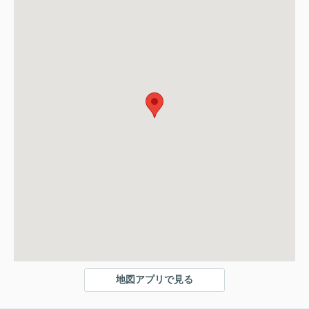
地図アプリで見る