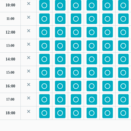
10:00
11:00
12:00
13:00
14:00
15:00
16:00
17:00
18:00