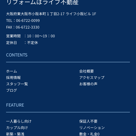
リフォームはライフ不動産
大阪府東大阪市小阪本町１丁目2-17 ライフ小阪ビル 1F
TEL：06-6722-0099
FAX：
06-6722-3330
営業時間
：10：00～19：00
定休日
：不定休
CONTENTS
ホーム
会社概要
採用情報
アクセスマップ
スタッフ一覧
お客様の声
ブログ
FEATURE
一人暮らし向け
保証人不要
カップル向け
リノベーション
新築・築浅
敷金・礼金0