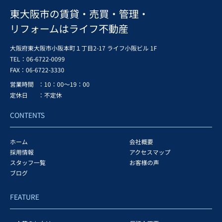
東大阪市の賃貸・売買・管理・
リフォームはライフ不動産
大阪府東大阪市小阪本町１丁目2-17 ライフ小阪ビル 1F
TEL：06-6722-0099
FAX：
06-6722-3330
営業時間
：10：00～19：00
定休日
：不定休
CONTENTS
ホーム
会社概要
採用情報
アクセスマップ
スタッフ一覧
お客様の声
ブログ
FEATURE