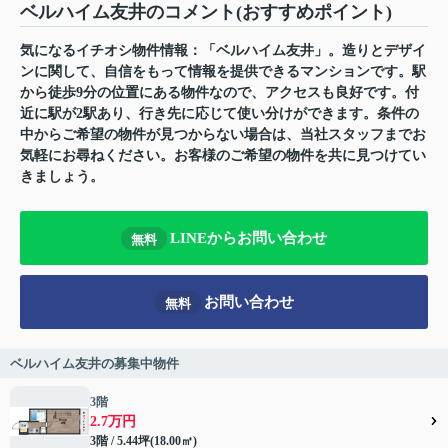
ベルハイム友井のコメント(おすすめポイント)
気になるイチオシ物件情報：「ベルハイム友井」。造りとデザイ
ンに関して、自信をもって情報を提供できるマンションです。駅
から徒歩9分の位置にある物件なので、アクセスも良好です。付
近に駅が2駅あり、行き先に応じて使い分けができます。条件の
中からご希望の物件が見つからない場合は、当社スタッフまでお
気軽にお尋ねください。お客様のご希望の物件を共に見つけてい
きましょう。
LINEからお問い合わせ
無料
お問い合わせ
無料
ベルハイム友井の募集中物件
3階
2.7万円
3階 / 5.44坪(18.00㎡)