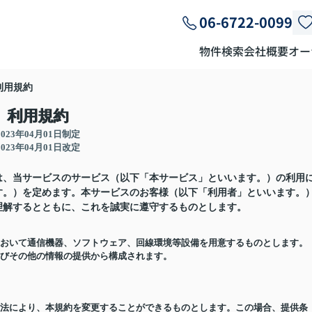
06-6722-0099
物件検索
会社概要
オー
利用規約
利用規約
2023年04月01日制定
2023年04月01日改定
は、当サービスのサービス（以下「本サービス」といいます。）の利用
す。）を定めます。本サービスのお客様（以下「利用者」といいます。
理解するとともに、これを誠実に遵守するものとします。
担において通信機器、ソフトウェア、回線環境等設備を用意するものとします。
よびその他の情報の提供から構成されます。
る方法により、本規約を変更することができるものとします。この場合、提供条