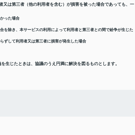
用者又は第三者（他の利用者を含む）が損害を被った場合であっても、一
なかった場合
る場合を除き、本サービスの利用によって利用者と第三者との間で紛争が生じた
によらずして利用者又は第三者に損害が発生した場合
義を生じたときは、協議のうえ円満に解決を図るものとします。