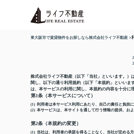
東大阪市で賃貸物件をお探しなら株式会社ライフ不動産
株式会社ライフ不動産（以下「当社」といいます。）
関し、以下の通り利用規約（以下「本規約」といいま
は、本サービスの利用に関し、本規約の内容を十分に
第1条（本サービスについて）
(1) 利用者は本サービス利用にあたり、自己の責任と負
(2) 本サービスは、本サイトを通して行う情報の提供、お
第2条（本規約の変更）
(1) 当社は、利用者の承諾を得ることなく、当社が定め