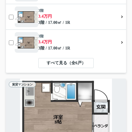
3階
3.4万円
3階 / 17.00㎡ / 1R
3階
3.4万円
3階 / 17.00㎡ / 1R
すべて見る（全6戸）
賃貸マンション