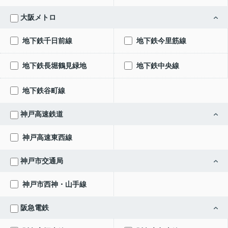
大阪メトロ
地下鉄千日前線
地下鉄今里筋線
地下鉄長堀鶴見緑地
地下鉄中央線
地下鉄谷町線
神戸高速鉄道
神戸高速東西線
神戸市交通局
神戸市西神・山手線
阪急電鉄