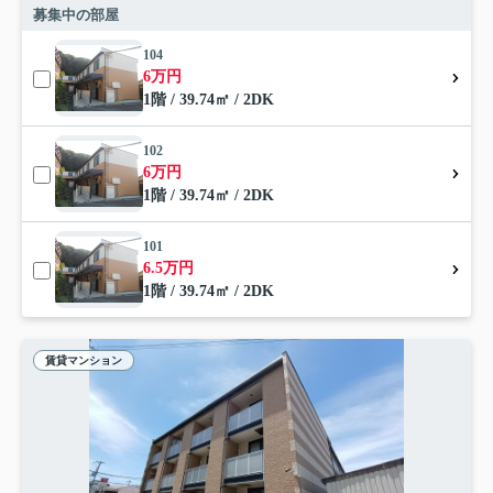
募集中の部屋
104
6万円
1階 / 39.74㎡ / 2DK
102
6万円
1階 / 39.74㎡ / 2DK
101
6.5万円
1階 / 39.74㎡ / 2DK
賃貸マンション