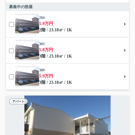
募集中の部屋
204
5.9万円
2階 / 23.18㎡ / 1K
303
5.8万円
3階 / 23.18㎡ / 1K
309
5.9万円
3階 / 23.18㎡ / 1K
アパート