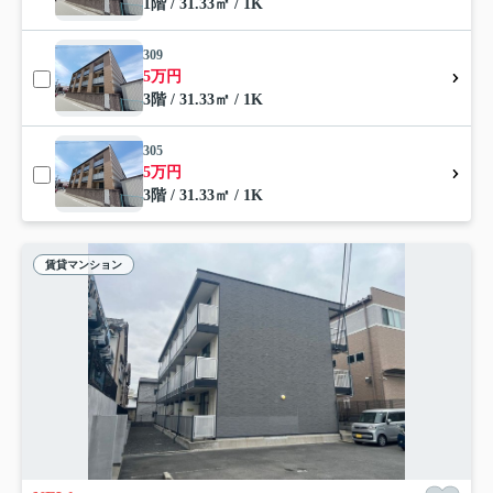
1階 / 31.33㎡ / 1K
309
5万円
3階 / 31.33㎡ / 1K
305
5万円
3階 / 31.33㎡ / 1K
賃貸マンション