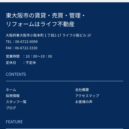
東大阪市の賃貸・売買・管理・
リフォームはライフ不動産
大阪府東大阪市小阪本町１丁目2-17 ライフ小阪ビル 1F
TEL：06-6722-0099
FAX：
06-6722-3330
営業時間
：10：00～19：00
定休日
：不定休
CONTENTS
ホーム
会社概要
採用情報
アクセスマップ
スタッフ一覧
お客様の声
ブログ
FEATURE