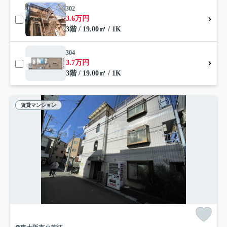
302
3.6万円
3階 / 19.00㎡ / 1K
304
3.7万円
3階 / 19.00㎡ / 1K
賃貸マンション