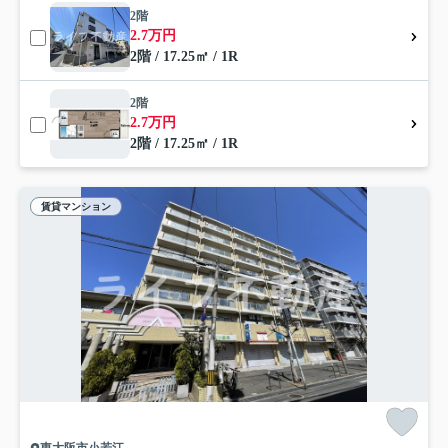
2階
2.7万円
2階 / 17.25㎡ / 1R
2階
2.7万円
2階 / 17.25㎡ / 1R
賃貸マンション