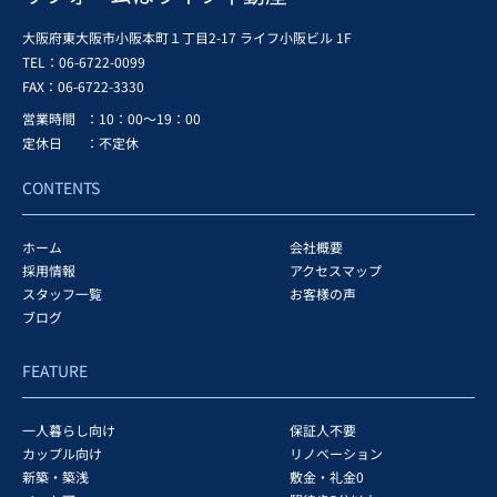
大阪府東大阪市小阪本町１丁目2-17 ライフ小阪ビル 1F
TEL：06-6722-0099
FAX：
06-6722-3330
営業時間
：10：00～19：00
定休日
：不定休
CONTENTS
ホーム
会社概要
採用情報
アクセスマップ
スタッフ一覧
お客様の声
ブログ
FEATURE
一人暮らし向け
保証人不要
カップル向け
リノベーション
新築・築浅
敷金・礼金0