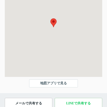
地図アプリで見る
メールで共有する
LINEで共有する