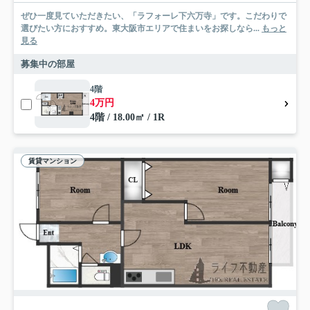
ぜひ一度見ていただきたい、「ラフォーレ下六万寺」です。こだわりで
選びたい方におすすめ。東大阪市エリアで住まいをお探しなら...
もっと
見る
募集中の部屋
4階
4万円
4階 / 18.00㎡ / 1R
賃貸マンション