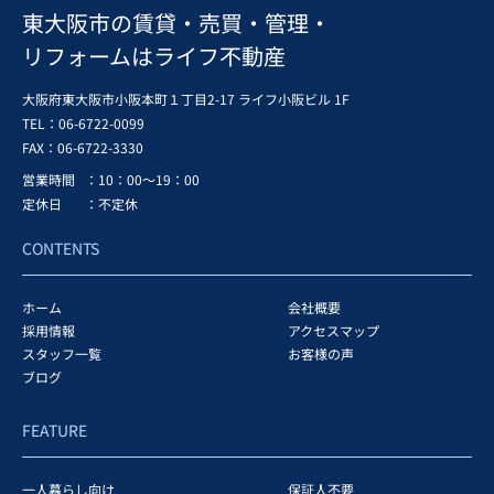
東大阪市の賃貸・売買・管理・
リフォームはライフ不動産
大阪府東大阪市小阪本町１丁目2-17 ライフ小阪ビル 1F
TEL：06-6722-0099
FAX：
06-6722-3330
営業時間
：10：00～19：00
定休日
：不定休
CONTENTS
ホーム
会社概要
採用情報
アクセスマップ
スタッフ一覧
お客様の声
ブログ
FEATURE
一人暮らし向け
保証人不要