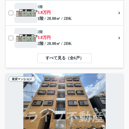
1階
3.8万円
1階 / 28.00㎡ / 2DK
2階
3.8万円
2階 / 28.00㎡ / 2DK
すべて見る（全6戸）
賃貸マンション