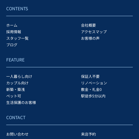
CONTENTS
ホーム
会社概要
採用情報
アクセスマップ
スタッフ一覧
お客様の声
ブログ
FEATURE
一人暮らし向け
保証人不要
カップル向け
リノベーション
新築・築浅
敷金・礼金0
ペット可
駅徒歩5分以内
生活保護のお客様
CONTACT
お問い合わせ
来店予約