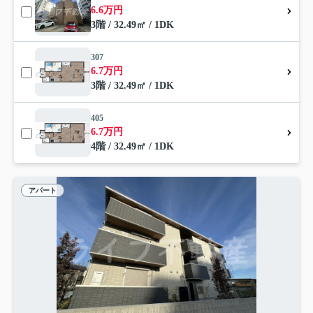
6.6万円
3階 / 32.49㎡ / 1DK
307
6.7万円
3階 / 32.49㎡ / 1DK
405
6.7万円
4階 / 32.49㎡ / 1DK
アパート