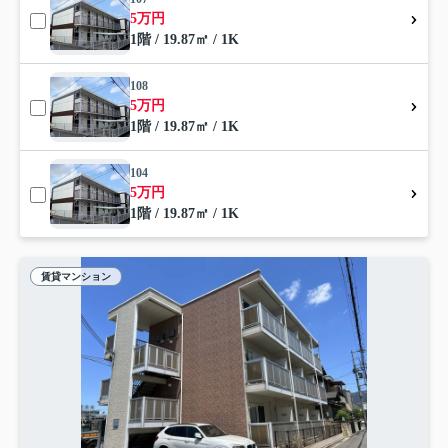
5万円
1階 / 19.87㎡ / 1K
108
5万円
1階 / 19.87㎡ / 1K
104
5万円
1階 / 19.87㎡ / 1K
賃貸マンション