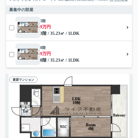
募集中の部屋
3階
9万円
3階 / 35.23㎡ / 1LDK
8階
9万円
8階 / 35.23㎡ / 1LDK
賃貸マンション