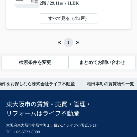
2階 / 29.11㎡ / 1LDK
すべて見る（全5戸）
1
検索条件を変更
まとめてお問い合わせ
物件をお探しなら株式会社ライフ不動産
柏田本町の賃貸物件一覧
東大阪市の賃貸・売買・管理・
リフォームはライフ不動産
大阪府東大阪市小阪本町１丁目2-17 ライフ小阪ビル 1F
TEL：06-6722-0099