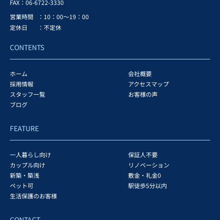
FAX：
06-6722-3330
営業時間
：10：00～19：00
定休日
：不定休
CONTENTS
ホーム
会社概要
採用情報
アクセスマップ
スタッフ一覧
お客様の声
ブログ
FEATURE
一人暮らし向け
保証人不要
カップル向け
リノベーション
新築・築浅
敷金・礼金0
ペット可
駅徒歩5分以内
生活保護のお客様
CONTACT