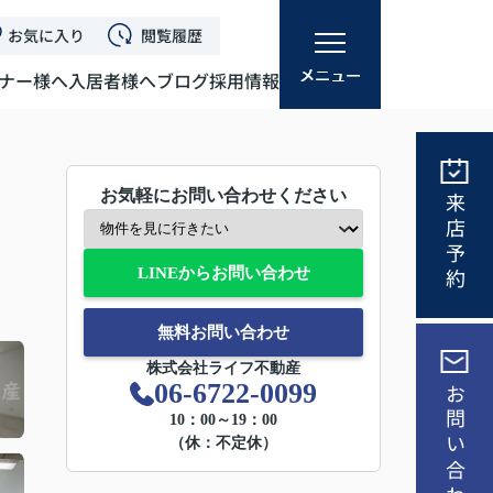
お気に入り
閲覧履歴
ナー様へ
入居者様へ
ブログ
採用情報
お気軽にお問い合わせください
来店予約
LINEからお問い合わせ
無料お問い合わせ
株式会社ライフ不動産
06-6722-0099
お問い合わせ
10：00～19：00
（休：不定休）