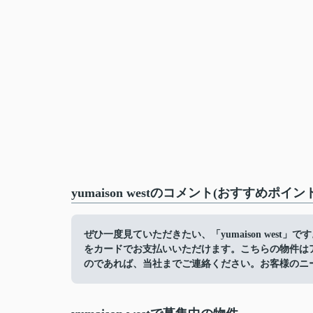
yumaison westのコメント(おすすめポイン
ぜひ一度見ていただきたい、「yumaison wes
をカードでお支払いいただけます。こちらの物件は
のであれば、当社までご連絡ください。お客様のニ