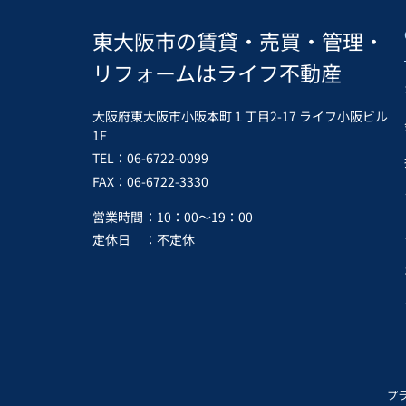
東大阪市の賃貸・売買・管理・
リフォームはライフ不動産
大阪府東大阪市小阪本町１丁目2-17 ライフ小阪ビル
1F
TEL：06-6722-0099
FAX：06-6722-3330
営業時間
：10：00～19：00
定休日
：不定休
プ