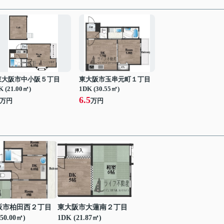
東大阪市中小阪５丁目
東大阪市玉串元町１丁目
K (21.00㎡)
1DK (30.55㎡)
6.5
万円
万円
阪市柏田西２丁目
東大阪市大蓮南２丁目
50.00㎡)
1DK (21.87㎡)