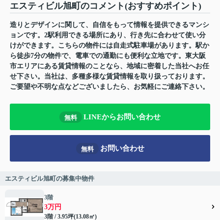
エスティビル旭町のコメント(おすすめポイント)
造りとデザインに関して、自信をもって情報を提供できるマンシ
ョンです。2駅利用できる場所にあり、行き先に合わせて使い分
けができます。こちらの物件には自走式駐車場があります。駅か
ら徒歩7分の物件で、電車での通勤にも便利な立地です。東大阪
市エリアにある賃貸情報のことなら、地域に密着した当社へお任
せ下さい。当社は、多種多様な賃貸情報を取り扱っております。
ご要望や不明な点などございましたら、お気軽にご連絡下さい。
LINEからお問い合わせ
無料
お問い合わせ
無料
エスティビル旭町の募集中物件
3階
3万円
3階 / 3.95坪(13.08㎡)