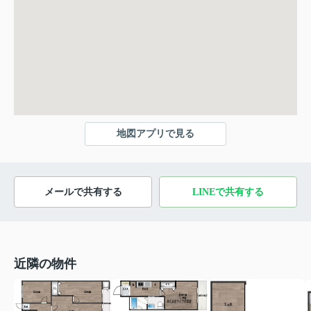
地図アプリで見る
メールで共有する
LINEで共有する
近隣の物件