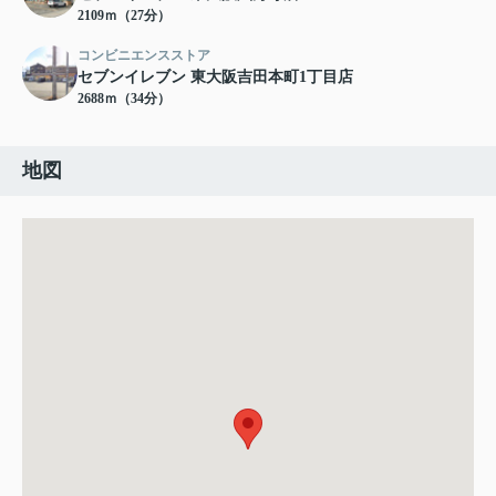
2109ｍ（27分）
コンビニエンスストア
セブンイレブン 東大阪吉田本町1丁目店
2688ｍ（34分）
地図