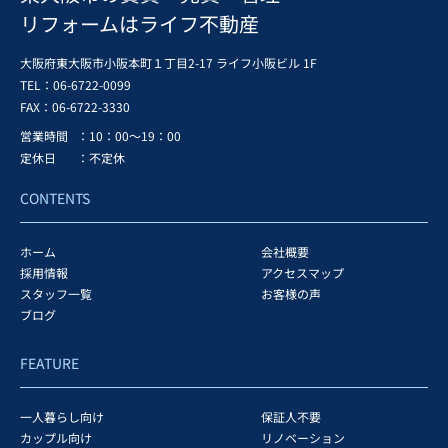
リフォームはライフ不動産
大阪府東大阪市小阪本町１丁目2-17 ライフ小阪ビル 1F
TEL：06-6722-0099
FAX：
06-6722-3330
営業時間
：10：00～19：00
定休日
：不定休
CONTENTS
ホーム
会社概要
採用情報
アクセスマップ
スタッフ一覧
お客様の声
ブログ
FEATURE
一人暮らし向け
保証人不要
カップル向け
リノベーション