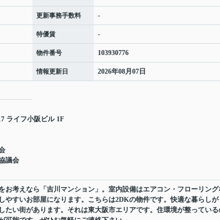
更新事務手数料
-
特優賃
-
物件番号
103930776
情報更新日
2026年08月07日
7 ライフ小阪ビル 1F
会
協議会
をお考えなら「吉川マンション」。室内設備はエアコン・フローリング
しやすいお部屋になります。こちらは2DKの物件です。快適な暮らしが
したい街があります。それは東大阪市エリアです。住環境が整っている