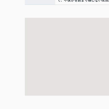
で、不便さをあまり感じない生活