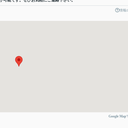
が可能です。ぜひお気軽にご連絡下さい。
情報
Google Ma