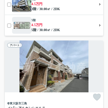
4.5万円
3階 / 30.00㎡ / 2DK
5階
4.5万円
5階 / 30.00㎡ / 2DK
アパート
東大阪市三島