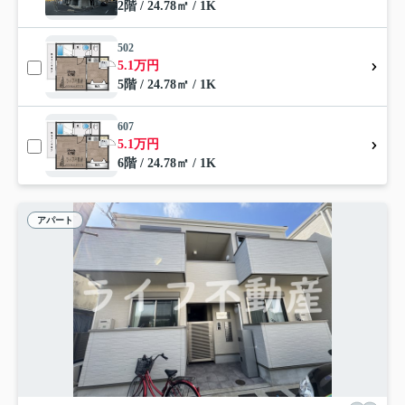
2階 / 24.78㎡ / 1K
502
5.1万円
5階 / 24.78㎡ / 1K
607
5.1万円
6階 / 24.78㎡ / 1K
アパート