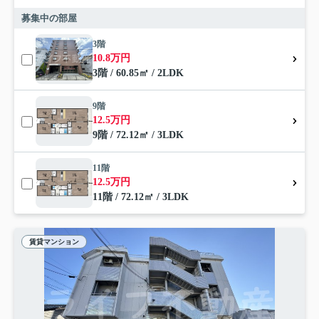
募集中の部屋
3階
10.8万円
3階 / 60.85㎡ / 2LDK
9階
12.5万円
9階 / 72.12㎡ / 3LDK
11階
12.5万円
11階 / 72.12㎡ / 3LDK
賃貸マンション