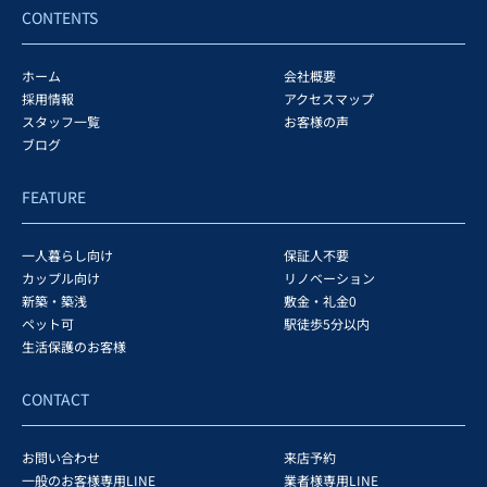
CONTENTS
ホーム
会社概要
採用情報
アクセスマップ
スタッフ一覧
お客様の声
ブログ
FEATURE
一人暮らし向け
保証人不要
カップル向け
リノベーション
新築・築浅
敷金・礼金0
ペット可
駅徒歩5分以内
生活保護のお客様
CONTACT
お問い合わせ
来店予約
一般のお客様専用LINE
業者様専用LINE