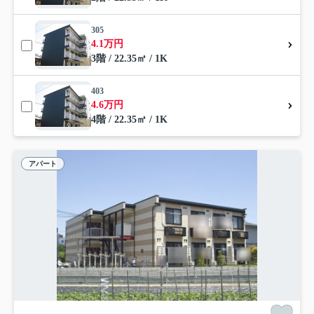
305
4.1万円
3階 / 22.35㎡ / 1K
403
4.6万円
4階 / 22.35㎡ / 1K
アパート