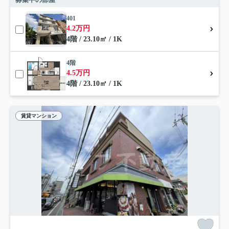
401
4.2万円
4階 / 23.10㎡ / 1K
4階
4.5万円
4階 / 23.10㎡ / 1K
賃貸マンション