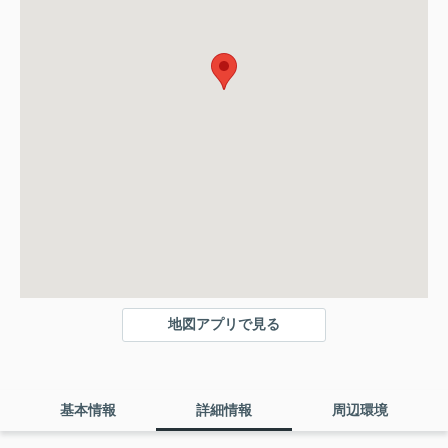
地図アプリで見る
基本情報
詳細情報
周辺環境