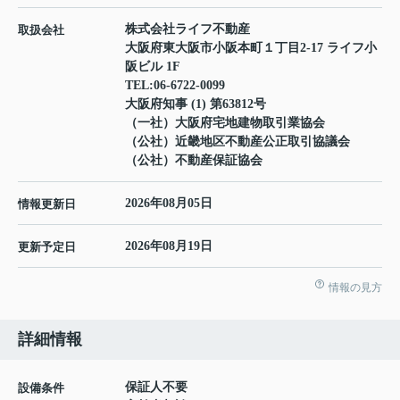
株式会社ライフ不動産
取扱会社
大阪府東大阪市小阪本町１丁目2-17 ライフ小
阪ビル 1F
TEL:
06-6722-0099
大阪府知事 (1) 第63812号
（一社）大阪府宅地建物取引業協会
（公社）近畿地区不動産公正取引協議会
（公社）不動産保証協会
2026年08月05日
情報更新日
2026年08月19日
更新予定日
情報の見方
詳細情報
保証人不要
設備条件