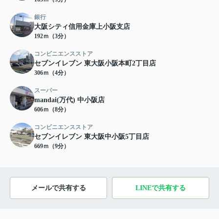
銀行
大阪シティ信用金庫上小阪支店
192ｍ（3分）
コンビニエンスストア
セブンイレブン 東大阪小阪本町2丁目店
306ｍ（4分）
スーパー
mandai(万代) 中小阪店
606ｍ（8分）
コンビニエンスストア
セブンイレブン 東大阪中小阪5丁目店
669ｍ（9分）
メールで共有する
LINEで共有する