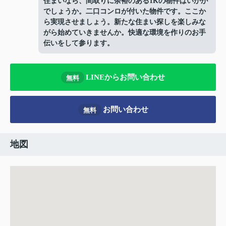
住まいなら、間取りに余裕のある1Kの物件はいかが
でしょうか。二口コンロが付いた物件です。ここか
ら実現させましょう。新たな住まい探しを楽しみな
がら始めていきませんか。快適な環境を作りのお手
伝いをして参ります。
LINEからお問い合わせ
無料
お問い合わせ
無料
地図