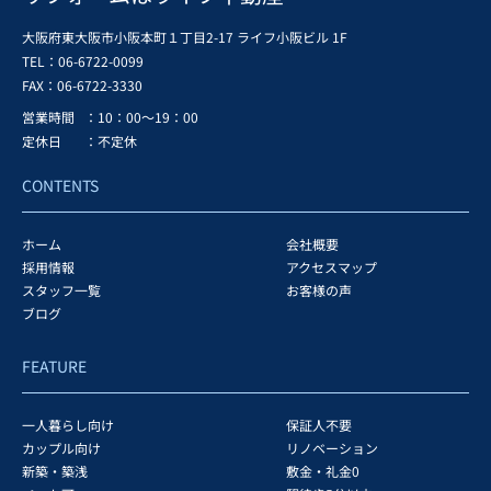
大阪府東大阪市小阪本町１丁目2-17 ライフ小阪ビル 1F
TEL：06-6722-0099
FAX：
06-6722-3330
営業時間
：10：00～19：00
定休日
：不定休
CONTENTS
ホーム
会社概要
採用情報
アクセスマップ
スタッフ一覧
お客様の声
ブログ
FEATURE
一人暮らし向け
保証人不要
カップル向け
リノベーション
新築・築浅
敷金・礼金0