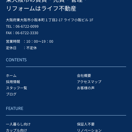
リフォームはライフ不動産
大阪府東大阪市小阪本町１丁目2-17 ライフ小阪ビル 1F
TEL：06-6722-0099
FAX：
06-6722-3330
営業時間
：10：00～19：00
定休日
：不定休
CONTENTS
ホーム
会社概要
採用情報
アクセスマップ
スタッフ一覧
お客様の声
ブログ
FEATURE
一人暮らし向け
保証人不要
カップル向け
リノベーション