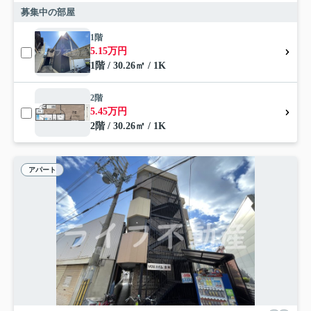
募集中の部屋
1階
5.15万円
1階 / 30.26㎡ / 1K
2階
5.45万円
2階 / 30.26㎡ / 1K
アパート