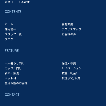
定休日
：不定休
CONTENTS
ホーム
会社概要
採用情報
アクセスマップ
スタッフ一覧
お客様の声
ブログ
FEATURE
一人暮らし向け
保証人不要
カップル向け
リノベーション
新築・築浅
敷金・礼金0
ペット可
駅徒歩5分以内
生活保護のお客様
CONTACT