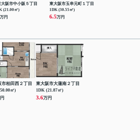
東大阪市中小阪５丁目
東大阪市玉串元町１丁目
K (21.00㎡)
1DK (30.55㎡)
6.5
万円
万円
阪市柏田西２丁目
東大阪市大蓮南２丁目
50.00㎡)
1DK (21.87㎡)
3.6
円
万円