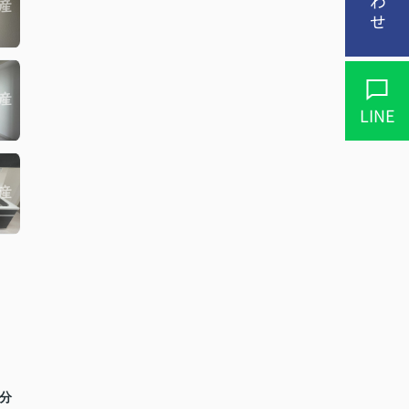
LINE
0分