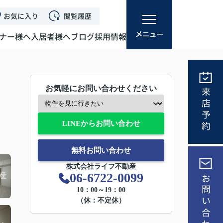
お気に入り
閲覧履歴
ナー様へ
入居者様へ
ブログ
採用情報
お気軽にお問い合わせください
来店予約
LINEからお問い合わせ
無料お問い合わせ
株式会社ライフ不動産
06-6722-0099
お問い合わせ
10：00～19：00
（休：不定休）