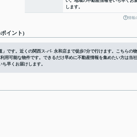
い。地域の不動産情報をいち早くお
します。
情報
ポイント)
」です。近くの関西ス-パ- 永和店まで徒歩7分で行けます。こちらの
駅利用可能な物件です。できるだけ早めに不動産情報を集めたい方は当
いち早くお届けします。