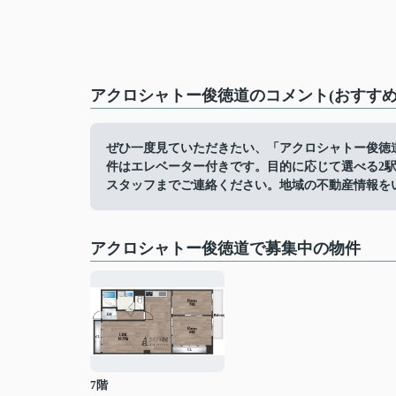
アクロシャトー俊徳道のコメント(おすすめ
ぜひ一度見ていただきたい、「アクロシャトー俊徳道
件はエレベーター付きです。目的に応じて選べる2
スタッフまでご連絡ください。地域の不動産情報を
アクロシャトー俊徳道で募集中の物件
7階