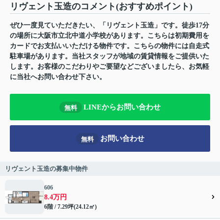
リヴェント玉造のコメント(おすすめポイント)
ぜひ一度見ていただきたい、「リヴェント玉造」です。徒歩17分
の場所に大阪市立北中道小学校があります。こちらは初期費用を
カードでお支払いいただける物件です。こちらの物件には自走式
駐車場があります。当社スタッフが地域の賃貸情報をご提供いた
します。お客様のこだわりやご要望などございましたら、お気軽
に当社へお問い合わせ下さい。
LINEからお問い合わせ
無料
お問い合わせ
無料
リヴェント玉造の募集中物件
606
8.4万円
6階 / 7.29坪(24.12㎡)