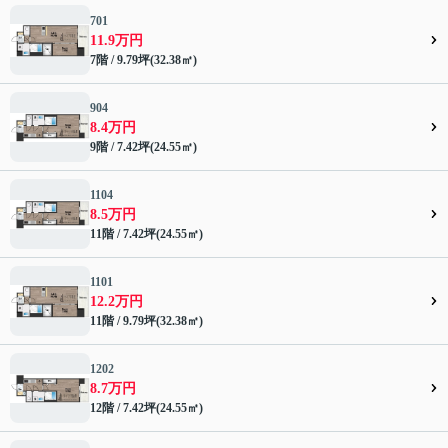
701
11.9万円
7階 / 9.79坪(32.38㎡)
904
8.4万円
9階 / 7.42坪(24.55㎡)
1104
8.5万円
11階 / 7.42坪(24.55㎡)
1101
12.2万円
11階 / 9.79坪(32.38㎡)
1202
8.7万円
12階 / 7.42坪(24.55㎡)