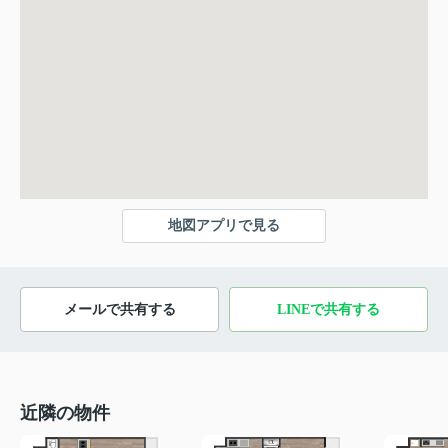
地図アプリで見る
メールで共有する
LINEで共有する
近隣の物件