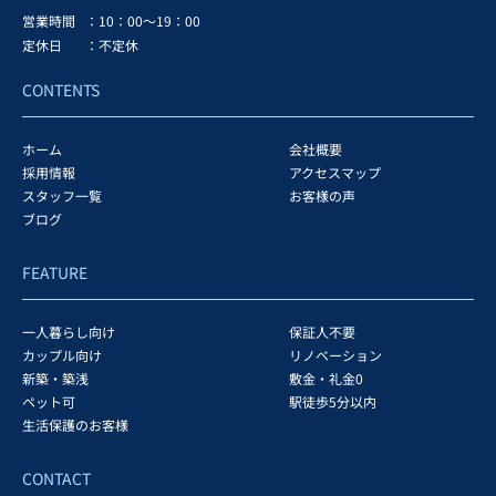
営業時間
：10：00～19：00
定休日
：不定休
CONTENTS
ホーム
会社概要
採用情報
アクセスマップ
スタッフ一覧
お客様の声
ブログ
FEATURE
一人暮らし向け
保証人不要
カップル向け
リノベーション
新築・築浅
敷金・礼金0
ペット可
駅徒歩5分以内
生活保護のお客様
CONTACT