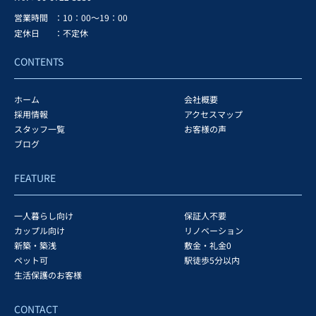
営業時間
：10：00～19：00
定休日
：不定休
CONTENTS
ホーム
会社概要
採用情報
アクセスマップ
スタッフ一覧
お客様の声
ブログ
FEATURE
一人暮らし向け
保証人不要
カップル向け
リノベーション
新築・築浅
敷金・礼金0
ペット可
駅徒歩5分以内
生活保護のお客様
CONTACT