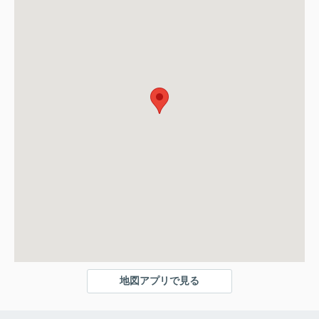
地図アプリで見る