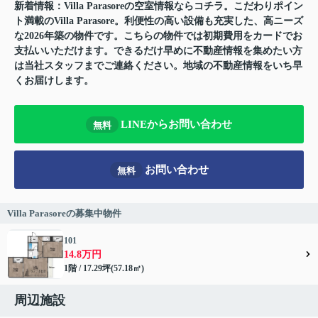
新着情報：Villa Parasoreの空室情報ならコチラ。こだわりポイン
ト満載のVilla Parasore。利便性の高い設備も充実した、高ニーズ
な2026年築の物件です。こちらの物件では初期費用をカードでお
支払いいただけます。できるだけ早めに不動産情報を集めたい方
は当社スタッフまでご連絡ください。地域の不動産情報をいち早
くお届けします。
LINEからお問い合わせ
無料
お問い合わせ
無料
Villa Parasoreの募集中物件
101
14.8万円
1階 / 17.29坪(57.18㎡)
周辺施設