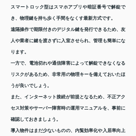
スマートロック型はスマホアプリや暗証番号で解錠で
き、物理鍵を持ち歩く手間をなくす最新方式です。
遠隔操作で期限付きのデジタル鍵を発行できるため、友
人や業者に鍵を渡さずに入室させられ、管理も簡単にな
ります。
一方で、電池切れや通信障害によって解錠できなくなる
リスクがあるため、非常用の物理キーを備えておいたほ
うが良いでしょう。
また、インターネット接続が前提となるため、不正アク
セス対策やサーバー障害時の運用マニュアルを、事前に
確認しておきましょう。
導入物件はまだ少ないものの、内覧効率化や入居率向上