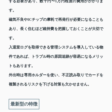
する必要があり、数千円〜1万円程度の費用がかかりま
す。
磁気不良やICチップの摩耗で再発行が必要になることも
あり、長く住むほど維持費を把握しておくことが大切で
す。
入退室ログを取得できる管理システムを導入している物
件であれば、トラブル時の原因追跡が容易になるメリッ
トもあります。
外出時は専用ホルダーを使い、不正読み取りでカードを
複製されるリスクを下げる対策も欠かせません。
最新型の特徴