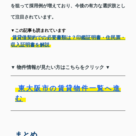
を狙って採用例が増えており、今後の有力な選択肢とし
て注目されています。
▼この記事も読まれています
賃貸借契約での必要書類は？印鑑証明書・住民票・
収入証明書を解説
▼ 物件情報が見たい方はこちらをクリック ▼
東大阪市の賃貸物件一覧へ進
む
まとめ