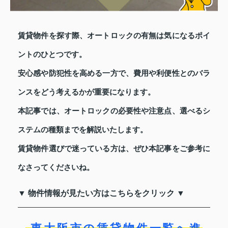
賃貸物件を探す際、オートロックの有無は気になるポイ
ントのひとつです。
安心感や防犯性を高める一方で、費用や利便性とのバラ
ンスをどう考えるかが重要になります。
本記事では、オートロックの必要性や注意点、選べるシ
ステムの種類までを解説いたします。
賃貸物件選びで迷っている方は、ぜひ本記事をご参考に
なさってくださいね。
▼ 物件情報が見たい方はこちらをクリック ▼