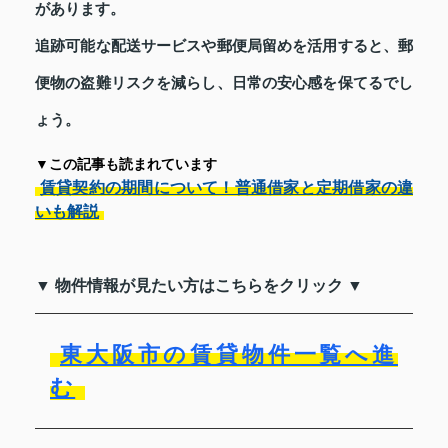
があります。
追跡可能な配送サービスや郵便局留めを活用すると、郵
便物の盗難リスクを減らし、日常の安心感を保てるでし
ょう。
▼この記事も読まれています
賃貸契約の期間について！普通借家と定期借家の違
いも解説
▼ 物件情報が見たい方はこちらをクリック ▼
東大阪市の賃貸物件一覧へ進
む