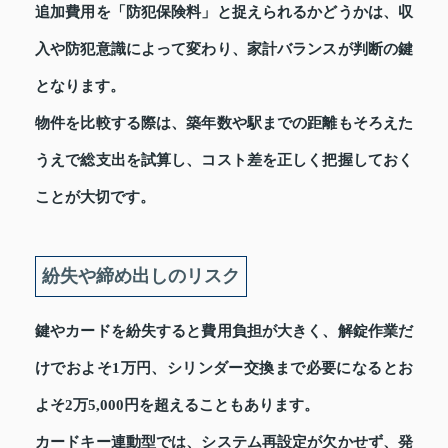
追加費用を「防犯保険料」と捉えられるかどうかは、収
入や防犯意識によって変わり、家計バランスが判断の鍵
となります。
物件を比較する際は、築年数や駅までの距離もそろえた
うえで総支出を試算し、コスト差を正しく把握しておく
ことが大切です。
紛失や締め出しのリスク
鍵やカードを紛失すると費用負担が大きく、解錠作業だ
けでおよそ1万円、シリンダー交換まで必要になるとお
よそ2万5,000円を超えることもあります。
カードキー連動型では、システム再設定が欠かせず、発