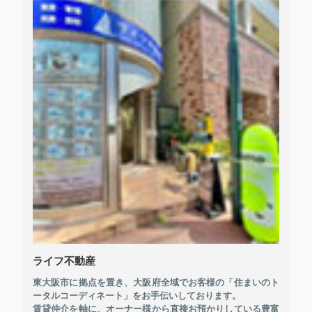
ライフ不動産
東大阪市に拠点を置き、大阪府全域でお客様の「住まいのト
ータルコーディネート」をお手伝いしております。
賃貸仲介を軸に、オーナー様から直接お預かりしている豊富