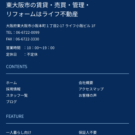
東大阪市の賃貸・売買・管理・
リフォームはライフ不動産
大阪府東大阪市小阪本町１丁目2-17 ライフ小阪ビル 1F
TEL：06-6722-0099
FAX：
06-6722-3330
営業時間
：10：00～19：00
定休日
：不定休
CONTENTS
ホーム
会社概要
採用情報
アクセスマップ
スタッフ一覧
お客様の声
ブログ
FEATURE
一人暮らし向け
保証人不要