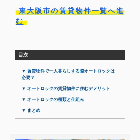
東大阪市の賃貸物件一覧へ進
む
目次
▼ 賃貸物件で一人暮らしする際オートロックは
必要？
▼ オートロックの賃貸物件に住むデメリット
▼ オートロックの種類と仕組み
▼ まとめ