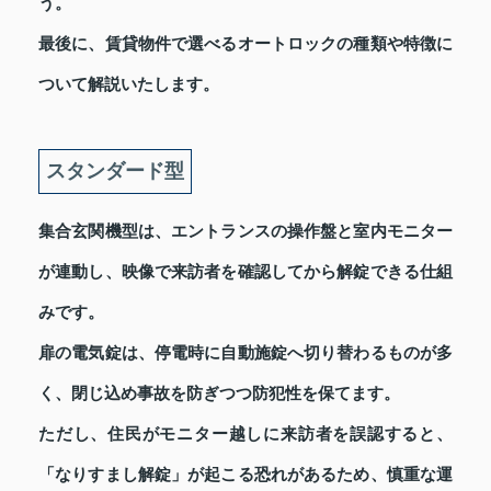
う。
最後に、賃貸物件で選べるオートロックの種類や特徴に
ついて解説いたします。
スタンダード型
集合玄関機型は、エントランスの操作盤と室内モニター
が連動し、映像で来訪者を確認してから解錠できる仕組
みです。
扉の電気錠は、停電時に自動施錠へ切り替わるものが多
く、閉じ込め事故を防ぎつつ防犯性を保てます。
ただし、住民がモニター越しに来訪者を誤認すると、
「なりすまし解錠」が起こる恐れがあるため、慎重な運