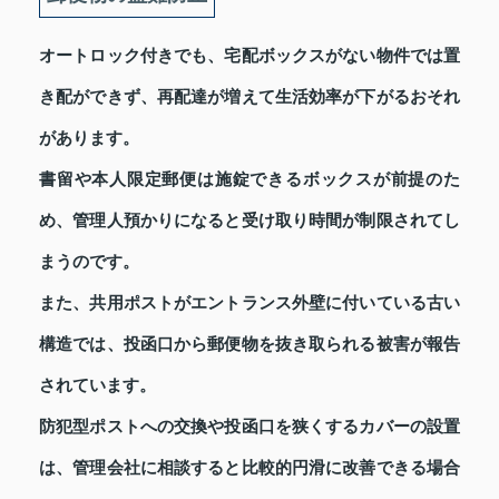
オートロック付きでも、宅配ボックスがない物件では置
き配ができず、再配達が増えて生活効率が下がるおそれ
があります。
書留や本人限定郵便は施錠できるボックスが前提のた
め、管理人預かりになると受け取り時間が制限されてし
まうのです。
また、共用ポストがエントランス外壁に付いている古い
構造では、投函口から郵便物を抜き取られる被害が報告
されています。
防犯型ポストへの交換や投函口を狭くするカバーの設置
は、管理会社に相談すると比較的円滑に改善できる場合