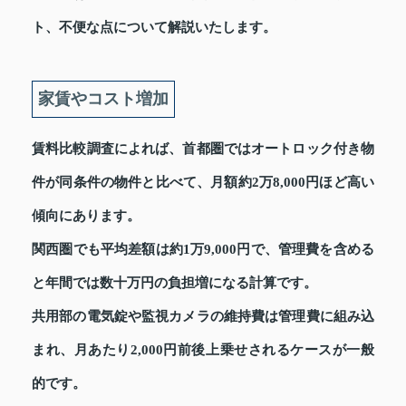
ト、不便な点について解説いたします。
家賃やコスト増加
賃料比較調査によれば、首都圏ではオートロック付き物
件が同条件の物件と比べて、月額約2万8,000円ほど高い
傾向にあります。
関西圏でも平均差額は約1万9,000円で、管理費を含める
と年間では数十万円の負担増になる計算です。
共用部の電気錠や監視カメラの維持費は管理費に組み込
まれ、月あたり2,000円前後上乗せされるケースが一般
的です。