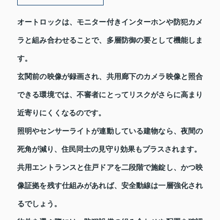
オートロックは、モニター付きインターホンや防犯カメ
ラと組み合わせることで、多層防御の要として機能しま
す。
玄関前の映像が録画され、共用廊下のカメラ映像と照合
できる環境では、不審者にとってリスクがさらに高まり
近寄りにくくなるのです。
照明やセンサーライトが連動している建物なら、夜間の
死角が減り、住民同士の見守り効果もプラスされます。
共用エントランスと住戸ドアを二段階で施錠し、かつ映
像証拠を残す仕組みがあれば、安全動線は一層強化され
るでしょう。