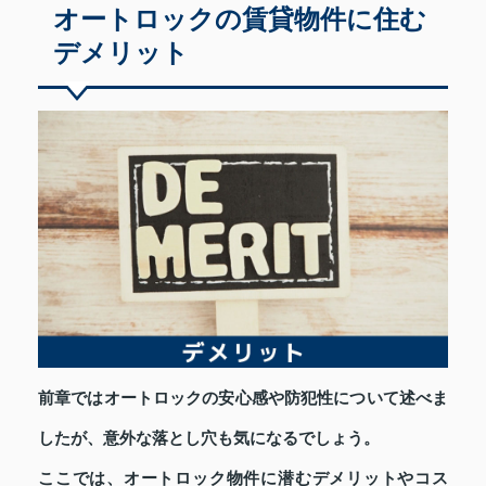
オートロックの賃貸物件に住む
デメリット
前章ではオートロックの安心感や防犯性について述べま
したが、意外な落とし穴も気になるでしょう。
ここでは、オートロック物件に潜むデメリットやコス