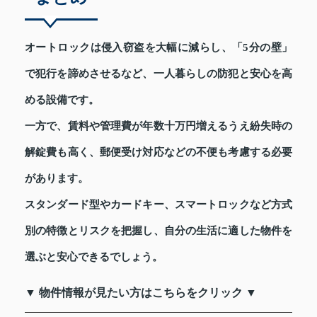
オートロックは侵入窃盗を大幅に減らし、「5分の壁」
で犯行を諦めさせるなど、一人暮らしの防犯と安心を高
める設備です。
一方で、賃料や管理費が年数十万円増えるうえ紛失時の
解錠費も高く、郵便受け対応などの不便も考慮する必要
があります。
スタンダード型やカードキー、スマートロックなど方式
別の特徴とリスクを把握し、自分の生活に適した物件を
選ぶと安心できるでしょう。
▼ 物件情報が見たい方はこちらをクリック ▼