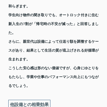
和らぎます。
学生向け物件の聞き取りでも、オートロック付きに住む
新入生の7割が「帰宅時の不安が減った」と回答しまし
た。
さらに、親世代は設備によって仕送り額を調整するケー
スがあり、結果として生活の質が底上げされる好循環が
生まれます。
こうした安心感は形のない価値ですが、心身にゆとりを
もたらし、学業や仕事のパフォーマンス向上にもつなが
るでしょう。
他設備との相乗効果