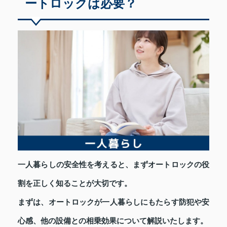
ートロックは必要？
一人暮らしの安全性を考えると、まずオートロックの役
割を正しく知ることが大切です。
まずは、オートロックが一人暮らしにもたらす防犯や安
心感、他の設備との相乗効果について解説いたします。