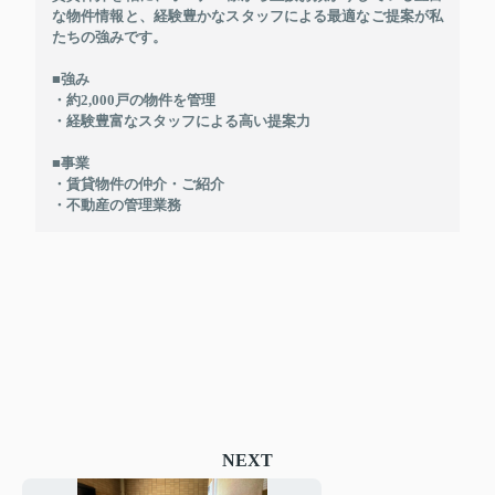
な物件情報と、経験豊かなスタッフによる最適なご提案が私
たちの強みです。
■強み
・約2,000戸の物件を管理
・経験豊富なスタッフによる高い提案力
■事業
・賃貸物件の仲介・ご紹介
・不動産の管理業務
NEXT