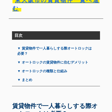
東大阪市の賃貸物件一覧へ進
む
目次
▼ 賃貸物件で一人暮らしする際オートロックは
必要？
▼ オートロックの賃貸物件に住むデメリット
▼ オートロックの種類と仕組み
▼ まとめ
賃貸物件で一人暮らしする際オ