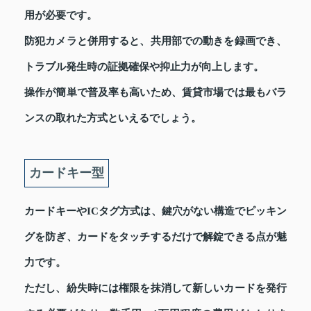
用が必要です。
防犯カメラと併用すると、共用部での動きを録画でき、
トラブル発生時の証拠確保や抑止力が向上します。
操作が簡単で普及率も高いため、賃貸市場では最もバラ
ンスの取れた方式といえるでしょう。
カードキー型
カードキーやICタグ方式は、鍵穴がない構造でピッキン
グを防ぎ、カードをタッチするだけで解錠できる点が魅
力です。
ただし、紛失時には権限を抹消して新しいカードを発行