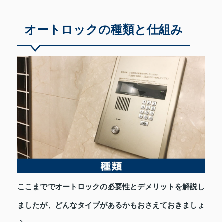
オートロックの種類と仕組み
ここまででオートロックの必要性とデメリットを解説し
ましたが、どんなタイプがあるかもおさえておきましょ