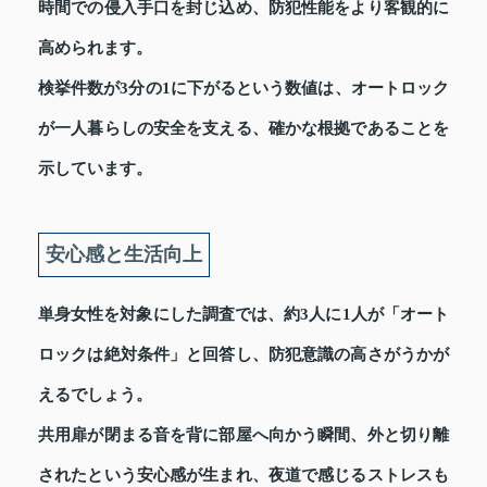
時間での侵入手口を封じ込め、防犯性能をより客観的に
高められます。
検挙件数が3分の1に下がるという数値は、オートロック
が一人暮らしの安全を支える、確かな根拠であることを
示しています。
安心感と生活向上
単身女性を対象にした調査では、約3人に1人が「オート
ロックは絶対条件」と回答し、防犯意識の高さがうかが
えるでしょう。
共用扉が閉まる音を背に部屋へ向かう瞬間、外と切り離
されたという安心感が生まれ、夜道で感じるストレスも