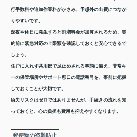
行手数料や追加作業料がかさみ、予想外の出費につなが
りやすいです。
深夜や休日に発生すると割増料金が加算されるため、契
約前に緊急対応の上限額を確認しておくと安心できるで
しょう。
住戸に入れず共用部で足止めされる事態に備え、非常キ
ーの保管場所やサポート窓口の電話番号を、事前に把握
しておくことが大切です。
紛失リスクはゼロではありませんが、手続きの流れを知
っておくと、心の負担も費用も抑えやすくなります。
郵便物の盗難防止