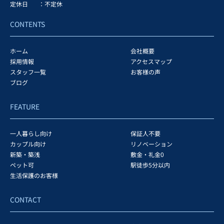
定休日
：不定休
CONTENTS
ホーム
会社概要
採用情報
アクセスマップ
スタッフ一覧
お客様の声
ブログ
FEATURE
一人暮らし向け
保証人不要
カップル向け
リノベーション
新築・築浅
敷金・礼金0
ペット可
駅徒歩5分以内
生活保護のお客様
CONTACT