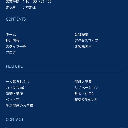
営業時間
：10：00～19：00
定休日
：不定休
CONTENTS
ホーム
会社概要
採用情報
アクセスマップ
スタッフ一覧
お客様の声
ブログ
FEATURE
一人暮らし向け
保証人不要
カップル向け
リノベーション
新築・築浅
敷金・礼金0
ペット可
駅徒歩5分以内
生活保護のお客様
CONTACT