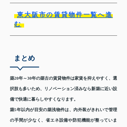
東大阪市の賃貸物件一覧へ進
む
まとめ
築20年～30年の築古の賃貸物件は家賃を抑えやすく、選
択肢も多いため、リノベーション済みなら新築に近い設
備で快適に暮らしやすくなります。
築5年以内が目安の築浅物件は、内外装がきれいで管理
の手間が少なく、省エネ設備や防犯機能が整っていま