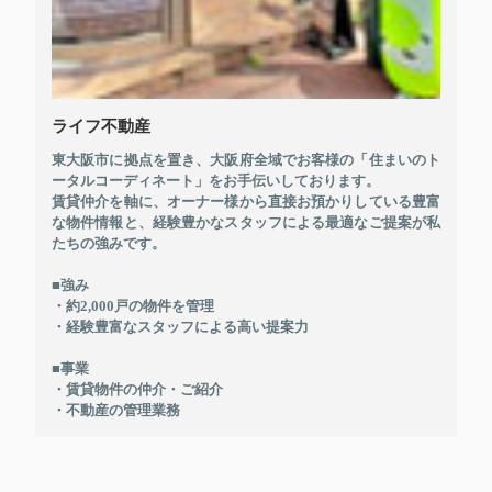
ライフ不動産
東大阪市に拠点を置き、大阪府全域でお客様の「住まいのト
ータルコーディネート」をお手伝いしております。
賃貸仲介を軸に、オーナー様から直接お預かりしている豊富
な物件情報と、経験豊かなスタッフによる最適なご提案が私
たちの強みです。
■強み
・約2,000戸の物件を管理
・経験豊富なスタッフによる高い提案力
■事業
・賃貸物件の仲介・ご紹介
・不動産の管理業務