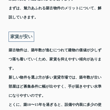
まずは、魅力あふれる築古物件のメリットについて、解
説していきます。
家賃が安い
築古物件は、築年数が進むにつれて建物の価値が少しず
つ落ち着いていくため、家賃を抑えやすい傾向がありま
す。
新しい物件を選ぶ方が多い賃貸市場では、築年数が古い
部屋ほど募集条件に幅が出やすく、手が届きやすい水準
になりやすいのです。
とくに、築10〜15年を過ぎると、設備や内装に多少の使