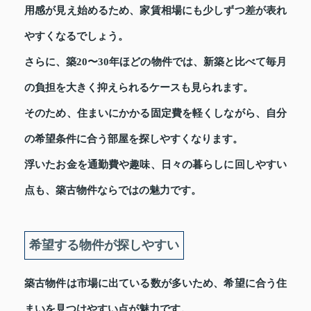
用感が見え始めるため、家賃相場にも少しずつ差が表れ
やすくなるでしょう。
さらに、築20〜30年ほどの物件では、新築と比べて毎月
の負担を大きく抑えられるケースも見られます。
そのため、住まいにかかる固定費を軽くしながら、自分
の希望条件に合う部屋を探しやすくなります。
浮いたお金を通勤費や趣味、日々の暮らしに回しやすい
点も、築古物件ならではの魅力です。
希望する物件が探しやすい
築古物件は市場に出ている数が多いため、希望に合う住
まいを見つけやすい点が魅力です。