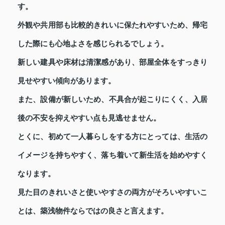
す。
外観や共用部も比較的きれいに保たれやすいため、帰宅
した際にも心地よさを感じられるでしょう。
新しい建具や床材は清潔感があり、部屋全体をすっきり
見せやすい傾向があります。
また、設備が新しいため、不具合が起こりにくく、入居
後の不安を抑えやすい点も見逃せません。
とくに、初めて一人暮らしをする方にとっては、生活の
イメージを持ちやすく、落ち着いて新生活を始めやすく
なります。
見た目のきれいさと使いやすさの両方がそろいやすいこ
とは、築浅物件ならではの良さと言えます。