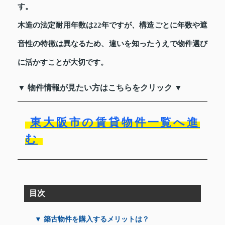
す。
木造の法定耐用年数は22年ですが、構造ごとに年数や遮
音性の特徴は異なるため、違いを知ったうえで物件選び
に活かすことが大切です。
▼ 物件情報が見たい方はこちらをクリック ▼
東大阪市の賃貸物件一覧へ進
む
目次
▼ 築古物件を購入するメリットは？