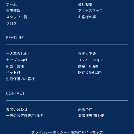
ホーム
会社概要
採用情報
アクセスマップ
スタッフ一覧
お客様の声
ブログ
FEATURE
一人暮らし向け
保証人不要
カップル向け
リノベーション
新築・築浅
敷金・礼金0
ペット可
駅徒歩5分以内
生活保護のお客様
CONTACT
お問い合わせ
来店予約
一般のお客様専用LINE
業者様専用LINE
プライバシーポリシー
利用規約
サイトマップ