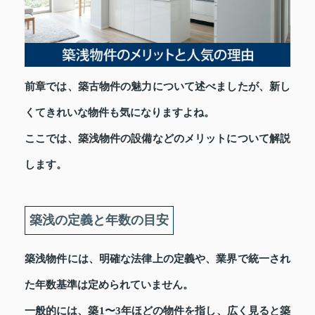
前章では、築古物件の魅力について述べましたが、新し
くてきれいな物件も気になりますよね。
ここでは、築浅物件の設備などのメリットについて解説
します。
築浅の定義と年数の目安
築浅物件には、明確な法律上の定義や、業界で統一され
た年数基準は定められていません。
一般的には、築1〜3年ほどの物件を指し、広く見ると築