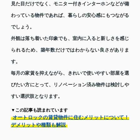
見た目だけでなく、モニター付きインターホンなどが備
わっている物件であれば、暮らしの安心感にもつながる
でしょう。
外観は落ち着いた印象でも、室内に入ると新しさを感じ
られるため、築年数だけではわからない良さがありま
す。
毎月の家賃を抑えながら、きれいで使いやすい部屋を選
びたい方にとって、リノベーション済み物件は検討しや
すい選択肢となります。
▼この記事も読まれています
オートロックの賃貸物件に住むメリットについて！
デメリットや種類も解説