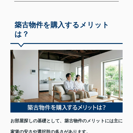
築古物件を購入するメリット
は？
お部屋探しの基礎として、築古物件のメリットには主に
家賃の安さや選択肢の多さがあります。