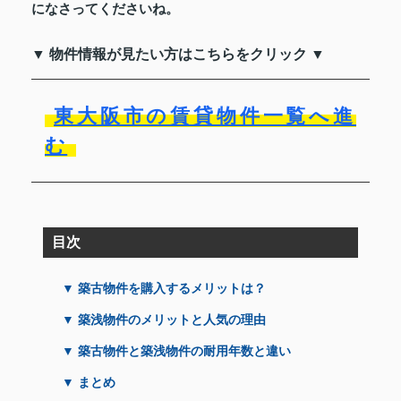
になさってくださいね。
▼ 物件情報が見たい方はこちらをクリック ▼
東大阪市の賃貸物件一覧へ進
む
目次
▼ 築古物件を購入するメリットは？
▼ 築浅物件のメリットと人気の理由
▼ 築古物件と築浅物件の耐用年数と違い
▼ まとめ