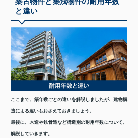
築古物件と築浅物件の耐用年数
と違い
ここまで、築年数ごとの違いを解説しましたが、建物構
造による違いもおさえておきましょう。
最後に、木造や鉄骨造など構造別の耐用年数について、
解説していきます。