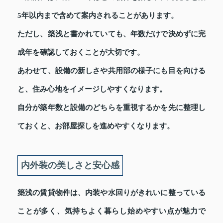
5年以内まで含めて案内されることがあります。
ただし、築浅と書かれていても、年数だけで決めずに完
成年を確認しておくことが大切です。
あわせて、設備の新しさや共用部の様子にも目を向ける
と、住み心地をイメージしやすくなります。
自分が築年数と設備のどちらを重視するかを先に整理し
ておくと、お部屋探しを進めやすくなります。
内外装の美しさと安心感
築浅の賃貸物件は、内装や水回りがきれいに整っている
ことが多く、気持ちよく暮らし始めやすい点が魅力で