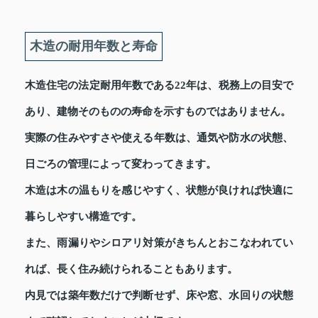
木造の耐用年数と寿命
木造住宅の法定耐用年数である22年は、税務上の目安で
あり、建物そのものの寿命を示すものではありません。
実際の住みやすさや使える年数は、通気や防水の状態、
日ごろの管理によって変わってきます。
木造は木の温もりを感じやすく、状態が良ければ快適に
暮らしやすい構造です。
また、雨漏りやシロアリ対策がきちんとおこなわれてい
れば、長く住み続けられることもあります。
内見では築年数だけで判断せず、床や窓、水回りの状態