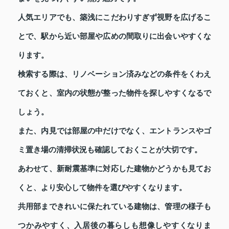
人気エリアでも、築浅にこだわりすぎず視野を広げるこ
とで、駅から近い部屋や広めの間取りに出会いやすくな
ります。
検索する際は、リノベーション済みなどの条件をくわえ
ておくと、室内の状態が整った物件を探しやすくなるで
しょう。
また、内見では部屋の中だけでなく、エントランスやゴ
ミ置き場の清掃状況も確認しておくことが大切です。
あわせて、新耐震基準に対応した建物かどうかも見てお
くと、より安心して物件を選びやすくなります。
共用部まできれいに保たれている建物は、管理の様子も
つかみやすく、入居後の暮らしも想像しやすくなりま