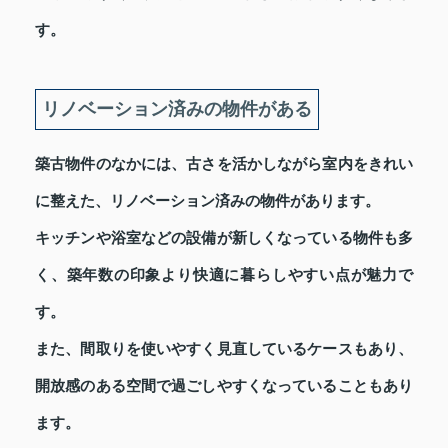
す。
リノベーション済みの物件がある
築古物件のなかには、古さを活かしながら室内をきれい
に整えた、リノベーション済みの物件があります。
キッチンや浴室などの設備が新しくなっている物件も多
く、築年数の印象より快適に暮らしやすい点が魅力で
す。
また、間取りを使いやすく見直しているケースもあり、
開放感のある空間で過ごしやすくなっていることもあり
ます。