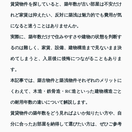
賃貸物件を探していると、築年数が古い部屋は不安だけ
れど家賃は抑えたい、反対に築浅は魅力的でも費用が気
になると迷うことはありませんか。
実際に、築年数だけで住みやすさや建物の状態を判断す
るのは難しく、家賃、設備、建物構造まで見ないまま決
めてしまうと、入居後に後悔につながることもありま
す。
本記事では、築古物件と築浅物件それぞれのメリットに
くわえて、木造・鉄骨造・RC造といった建物構造ごと
の耐用年数の違いについて解説します。
賃貸物件の築年数をどう見ればよいか知りたい方や、自
分に合ったお部屋を納得して選びたい方は、ぜひご参考