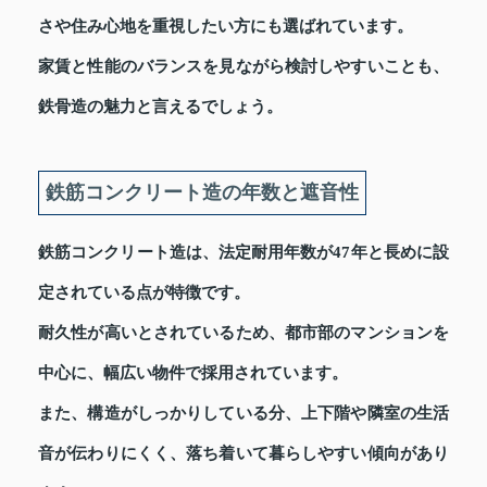
さや住み心地を重視したい方にも選ばれています。
家賃と性能のバランスを見ながら検討しやすいことも、
鉄骨造の魅力と言えるでしょう。
鉄筋コンクリート造の年数と遮音性
鉄筋コンクリート造は、法定耐用年数が47年と長めに設
定されている点が特徴です。
耐久性が高いとされているため、都市部のマンションを
中心に、幅広い物件で採用されています。
また、構造がしっかりしている分、上下階や隣室の生活
音が伝わりにくく、落ち着いて暮らしやすい傾向があり