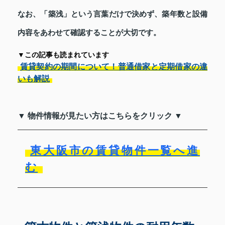
なお、「築浅」という言葉だけで決めず、築年数と設備
内容をあわせて確認することが大切です。
▼この記事も読まれています
賃貸契約の期間について！普通借家と定期借家の違
いも解説
▼ 物件情報が見たい方はこちらをクリック ▼
東大阪市の賃貸物件一覧へ進
む