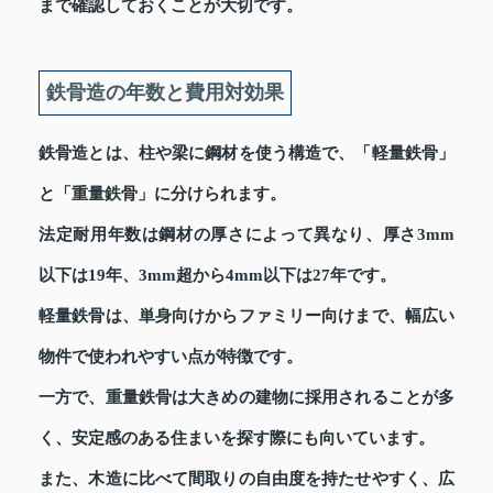
まで確認しておくことが大切です。
鉄骨造の年数と費用対効果
鉄骨造とは、柱や梁に鋼材を使う構造で、「軽量鉄骨」
と「重量鉄骨」に分けられます。
法定耐用年数は鋼材の厚さによって異なり、厚さ3mm
以下は19年、3mm超から4mm以下は27年です。
軽量鉄骨は、単身向けからファミリー向けまで、幅広い
物件で使われやすい点が特徴です。
一方で、重量鉄骨は大きめの建物に採用されることが多
く、安定感のある住まいを探す際にも向いています。
また、木造に比べて間取りの自由度を持たせやすく、広