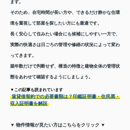
ます。
そのため、在宅時間が長い方や、できるだけ静かな住環
境を重視して部屋を探したい方にも最適です。
長く安心して住みたい場合にも候補にしやすい一方で、
実際の快適さは日ごろの管理や修繕の状況によって変わ
ってきます。
築年数だけで判断せず、構造の特徴と建物全体の管理状
態をあわせて確認するようにしましょう。
▼この記事も読まれています
賃貸借契約での必要書類は？印鑑証明書・住民票・
収入証明書を解説
▼ 物件情報が見たい方はこちらをクリック ▼