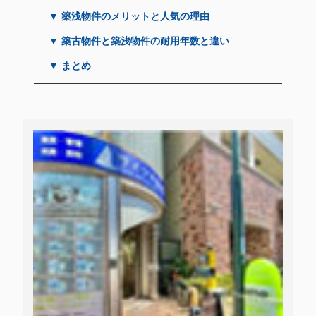
▼ 築浅物件のメリットと人気の理由
▼ 築古物件と築浅物件の耐用年数と違い
▼ まとめ