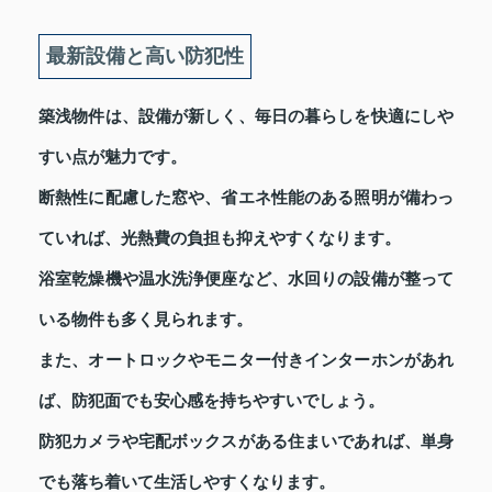
最新設備と高い防犯性
築浅物件は、設備が新しく、毎日の暮らしを快適にしや
すい点が魅力です。
断熱性に配慮した窓や、省エネ性能のある照明が備わっ
ていれば、光熱費の負担も抑えやすくなります。
浴室乾燥機や温水洗浄便座など、水回りの設備が整って
いる物件も多く見られます。
また、オートロックやモニター付きインターホンがあれ
ば、防犯面でも安心感を持ちやすいでしょう。
防犯カメラや宅配ボックスがある住まいであれば、単身
でも落ち着いて生活しやすくなります。