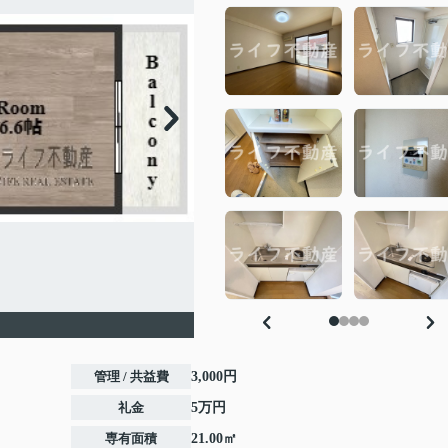
管理 / 共益費
3,000円
礼金
5万円
専有面積
21.00㎡