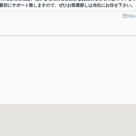
親切にサポート致しますので、ぜひお部屋探しは当社にお任せ下さい。
情報